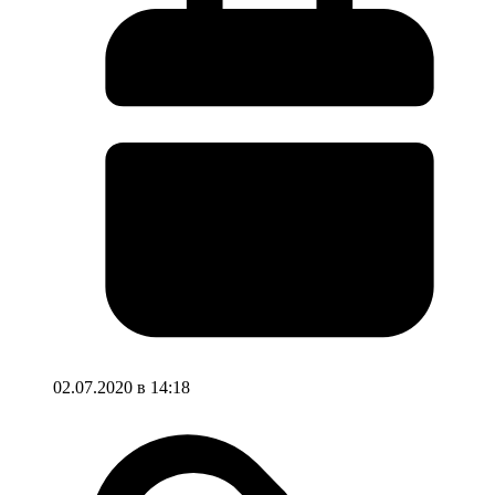
02.07.2020 в 14:18