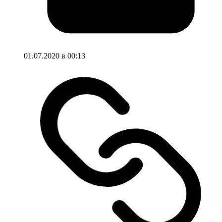
01.07.2020 в 00:13