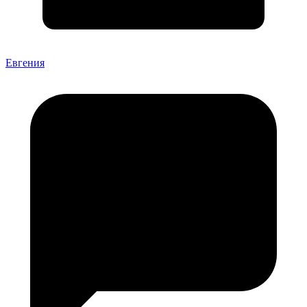
Евгения