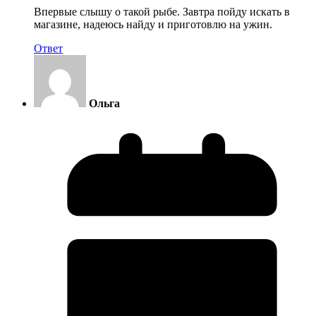
Впервые слышу о такой рыбе. Завтра пойду искать в
магазине, надеюсь найду и приготовлю на ужин.
Ответ
Ольга