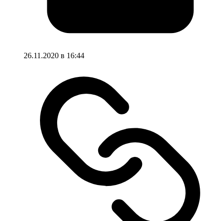
26.11.2020 в 16:44