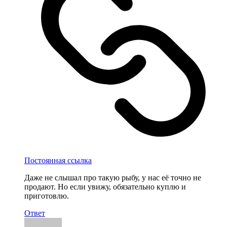
Постоянная ссылка
Даже не слышал про такую рыбу, у нас её точно не
продают. Но если увижу, обязательно куплю и
приготовлю.
Ответ