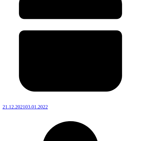
21.12.2021
03.01.2022