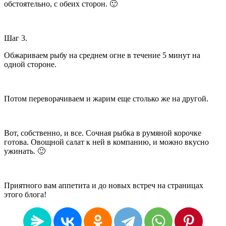
обстоятельно, с обеих сторон. 🙂
Шаг 3.
Обжариваем рыбу на среднем огне в течение 5 минут на
одной стороне.
Потом переворачиваем и жарим еще столько же на другой.
Вот, собственно, и все. Сочная рыбка в румяной корочке
готова. Овощной салат к ней в компанию, и можно вкусно
ужинать. 🙂
Приятного вам аппетита и до новых встреч на страницах
этого блога!