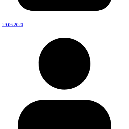
29.06.2020