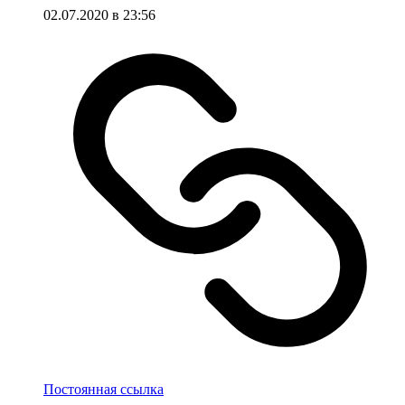
02.07.2020 в 23:56
Постоянная ссылка