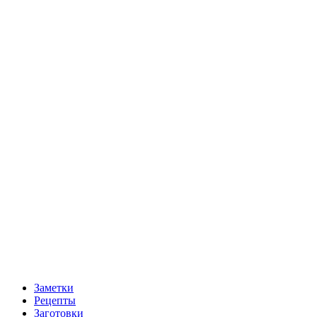
Заметки
Рецепты
Заготовки