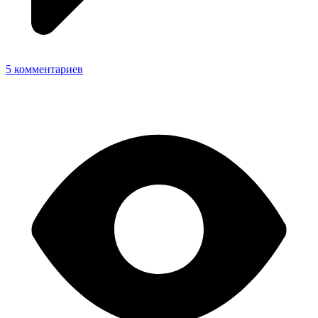
5 комментариев