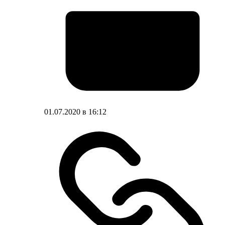
01.07.2020 в 16:12