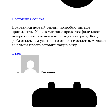
Постоянная ссылка
Понравился первый рецепт, попробую так еще
приготовить. У нас в магазине продается филе такое
замороженное, что покупаешь воду, а не рыбу. Когда
рыба оттает, там уже ничего от нее не остается. А может
я не умею просто готовить такую рыбу…
Ответ
Евгения