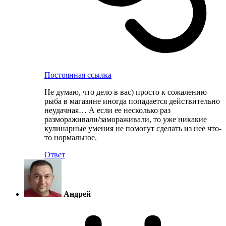
Постоянная ссылка
Не думаю, что дело в вас) просто к сожалению
рыба в магазине иногда попадается действительно
неудачная… А если ее несколько раз
размораживали/замораживали, то уже никакие
кулинарные умения не помогут сделать из нее что-
то нормальное.
Ответ
Андрей