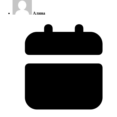
Алина