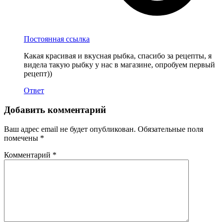
Постоянная ссылка
Какая красивая и вкусная рыбка, спасибо за рецепты, я
видела такую рыбку у нас в магазине, опробуем первый
рецепт))
Ответ
Добавить комментарий
Ваш адрес email не будет опубликован.
Обязательные поля
помечены
*
Комментарий
*