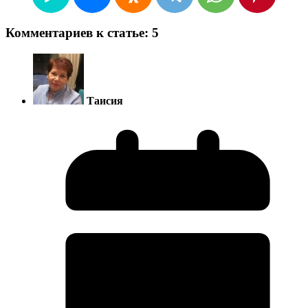
Комментариев к статье: 5
Таисия