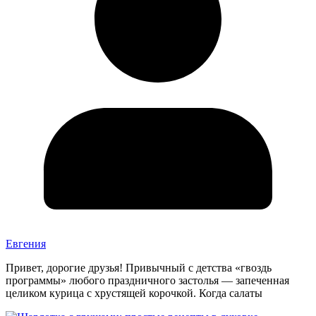
Евгения
Привет, дорогие друзья! Привычный с детства «гвоздь
программы» любого праздничного застолья — запеченная
целиком курица с хрустящей корочкой. Когда салаты